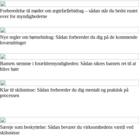
Forberedelse til møder om ægtefællebidrag – sådan står du bedst rustet
over for myndighederne
Nye regler om børnebidrag: Sådan forbereder du dig på de kommende
lovændringer
Barnets stemme i forældremyndigheden: Sådan sikres barnets ret til at
blive hørt
Klar til skilsmisse: Sådan forbereder du dig mentalt og praktisk på
processen
Særeje som beskyttelse: Sådan bevarer du virksomhedens værdi ved
skilsmisse