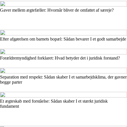
Gaver mellem ægtefæller: Hvornår bliver de omfattet af særeje?
Efter afgørelsen om barnets bopæl: Sådan bevarer I et godt samarbejde
Forældremyndighed forklaret: Hvad betyder det i juridisk forstand?
Separation med respekt: Sådan skaber I et samarbejdsklima, der gavner
begge parter
Et ægteskab med forståelse: Sådan skaber I et stærkt juridisk
fundament