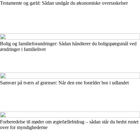
Testamente og gæld: Sådan undgår du økonomiske overraskelser
Bolig og familieforandringer: Sådan håndterer du boligspørgsmål ved
ændringer i familielivet
Samvær på tværs af grænser: Når den ene forælder bor i udlandet
Forberedelse til møder om ægtefællebidrag – sådan står du bedst rustet
over for myndighederne