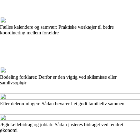
Fælles kalendere og samvær: Praktiske værktøjer til bedre
koordinering mellem forældre
Bodeling forklaret: Derfor er den vigtig ved skilsmisse eller
samlivsophør
Efter deleordningen: Sådan bevarer I et godt familieliv sammen
Ægtefællebidrag og jobtab: Sådan justeres bidraget ved ændret
økonomi