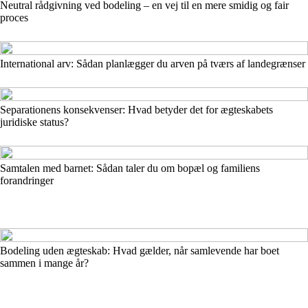
Neutral rådgivning ved bodeling – en vej til en mere smidig og fair
proces
International arv: Sådan planlægger du arven på tværs af landegrænser
Separationens konsekvenser: Hvad betyder det for ægteskabets
juridiske status?
Samtalen med barnet: Sådan taler du om bopæl og familiens
forandringer
Bodeling uden ægteskab: Hvad gælder, når samlevende har boet
sammen i mange år?