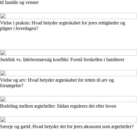
til familie og venner
Vielse i praksis: Hvad betyder ægteskabet for jeres rettigheder og
pligter i hverdagen?
Juridisk vs. følelsesmæssig konflikt: Forstå forskellen i familieret
Vielse og arv: Hvad betyder ægteskabet for retten til arv og
forsørgelse?
Bodeling mellem ægtefæller: Sådan reguleres det efter loven
Særeje og gæld: Hvad betyder det for jeres økonomi som ægtefæller?