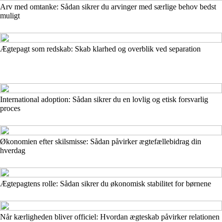
Arv med omtanke: Sådan sikrer du arvinger med særlige behov bedst
muligt
Ægtepagt som redskab: Skab klarhed og overblik ved separation
International adoption: Sådan sikrer du en lovlig og etisk forsvarlig
proces
Økonomien efter skilsmisse: Sådan påvirker ægtefællebidrag din
hverdag
Ægtepagtens rolle: Sådan sikrer du økonomisk stabilitet for børnene
Når kærligheden bliver officiel: Hvordan ægteskab påvirker relationen