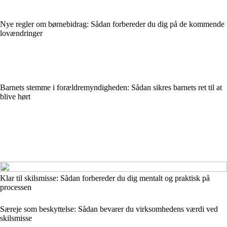
Nye regler om børnebidrag: Sådan forbereder du dig på de kommende
lovændringer
Barnets stemme i forældremyndigheden: Sådan sikres barnets ret til at
blive hørt
Klar til skilsmisse: Sådan forbereder du dig mentalt og praktisk på
processen
Særeje som beskyttelse: Sådan bevarer du virksomhedens værdi ved
skilsmisse