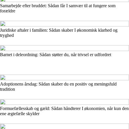
Samarbejde efter bruddet: Sådan får I samvær til at fungere som
forældre
Juridiske aftaler i familien: Sådan skaber I økonomisk klarhed og
tryghed
Barnet i deleordning: Sådan støtter du, når trivsel er udfordret
Adoptionens årsdag: Sådan skaber du en positiv og meningsfuld
tradition
Formuefællesskab og gæld: Sådan håndterer I økonomien, når kun den
ene ægtefælle skylder