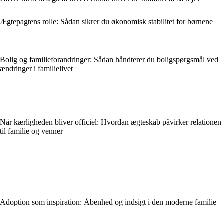
Ægtepagtens rolle: Sådan sikrer du økonomisk stabilitet for børnene
Bolig og familieforandringer: Sådan håndterer du boligspørgsmål ved
ændringer i familielivet
Når kærligheden bliver officiel: Hvordan ægteskab påvirker relationen
til familie og venner
Adoption som inspiration: Åbenhed og indsigt i den moderne familie