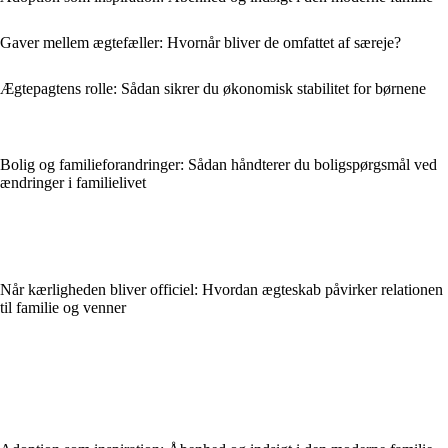
Gaver mellem ægtefæller: Hvornår bliver de omfattet af særeje?
Ægtepagtens rolle: Sådan sikrer du økonomisk stabilitet for børnene
Bolig og familieforandringer: Sådan håndterer du boligspørgsmål ved
ændringer i familielivet
Når kærligheden bliver officiel: Hvordan ægteskab påvirker relationen
til familie og venner