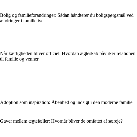
Bolig og familieforandringer: Sådan håndterer du boligspørgsmål ved
ændringer i familielivet
Når kærligheden bliver officiel: Hvordan ægteskab påvirker relationen
til familie og venner
Adoption som inspiration: Åbenhed og indsigt i den moderne familie
Gaver mellem ægtefæller: Hvornår bliver de omfattet af særeje?